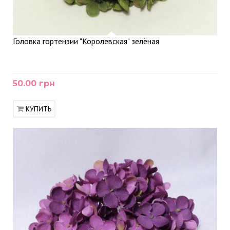
Головка гортензии "Королевская" зелёная
50.00 грн
КУПИТЬ