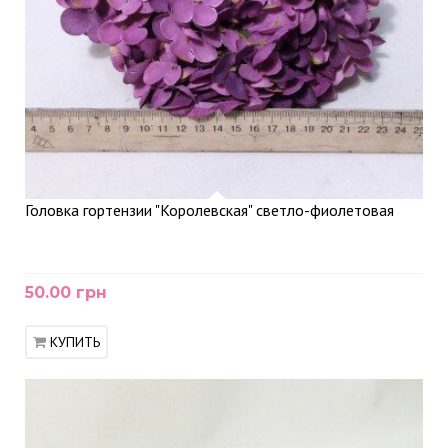
Головка гортензии "Королевская" светло-фиолетовая
50.00 грн
КУПИТЬ