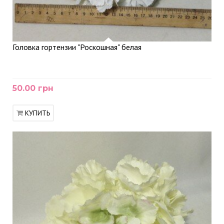
Головка гортензии "Роскошная" белая
50.00 грн
КУПИТЬ