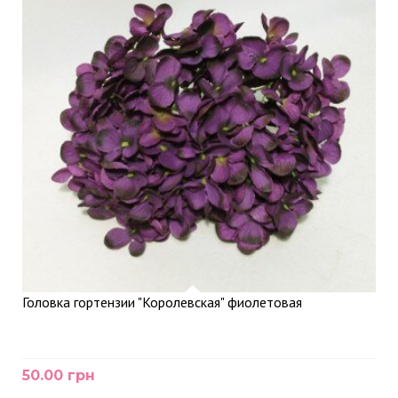
Головка гортензии "Королевская" фиолетовая
50.00 грн