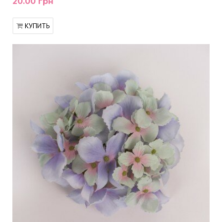
20.00 грн
КУПИТЬ