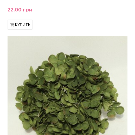
22.00 грн
КУПИТЬ