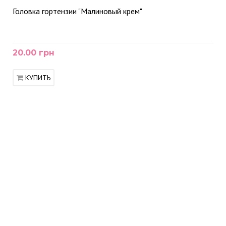
Головка гортензии "Малиновый крем"
20.00 грн
КУПИТЬ