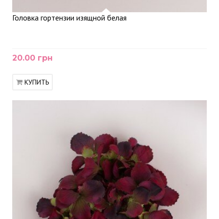
Головка гортензии изящной белая
20.00 грн
КУПИТЬ