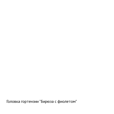
Головка гортензии "Бирюза с фиолетом"