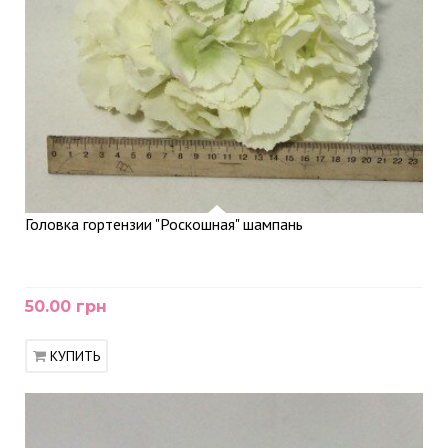
Головка гортензии "Роскошная" шампань
50.00 грн
КУПИТЬ