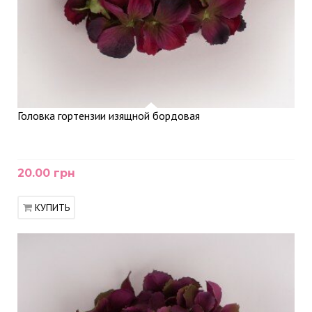
Головка гортензии изящной бордовая
20.00 грн
КУПИТЬ