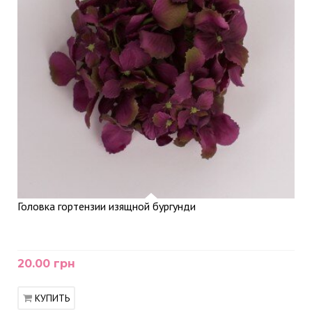
Головка гортензии изящной бургунди
20.00 грн
КУПИТЬ