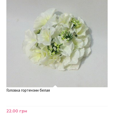
Головка гортензии белая
22.00 грн