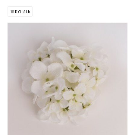
КУПИТЬ