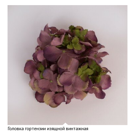
Головка гортензии изящной винтажная