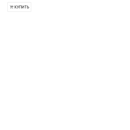
КУПИТЬ