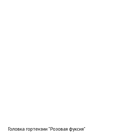
Головка гортензии "Розовая фуксия"