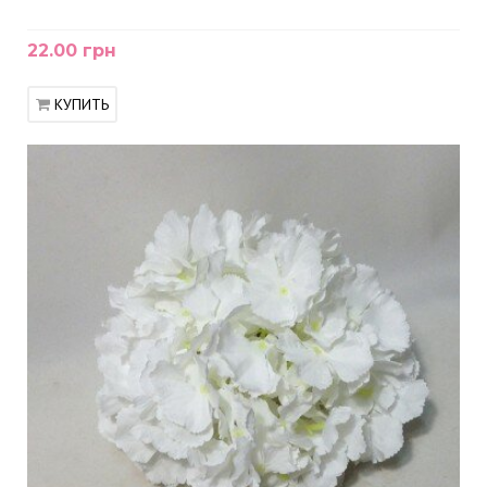
22.00 грн
КУПИТЬ