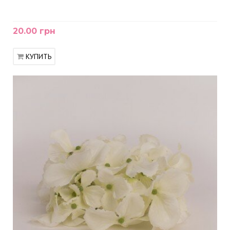
20.00 грн
КУПИТЬ