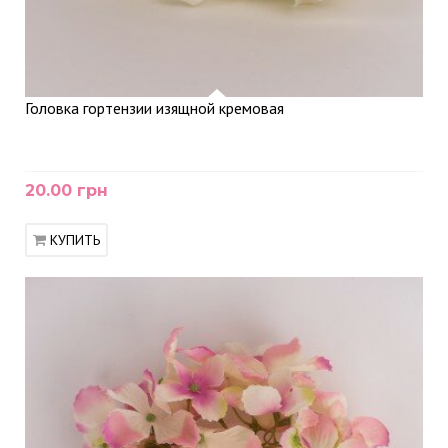
Головка гортензии изящной кремовая
20.00 грн
КУПИТЬ