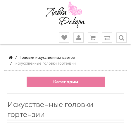
Головки искусственных цветов
искусственные головки гортензии
Категории
Искусственные головки
гортензии