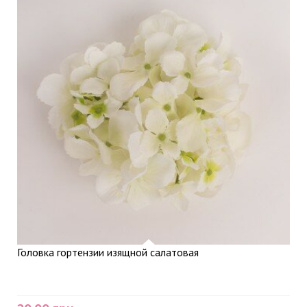
Головка гортензии изящной салатовая