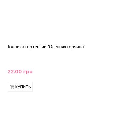
Головка гортензии "Осенняя горчица"
22.00 грн
КУПИТЬ