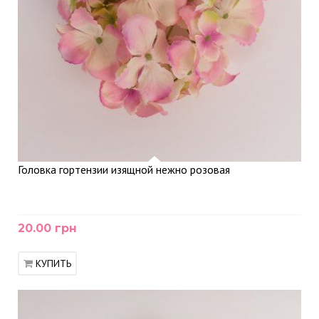
Головка гортензии изящной нежно розовая
20.00 грн
КУПИТЬ