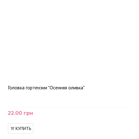
Головка гортензии "Осенняя оливка"
22.00 грн
КУПИТЬ