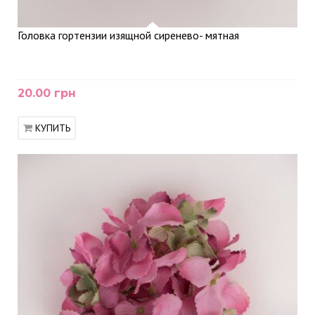
Головка гортензии изящной сиренево- мятная
20.00 грн
КУПИТЬ